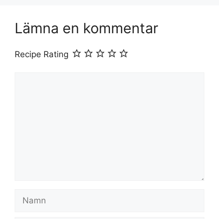
Lämna en kommentar
Recipe Rating
Kommentar
Namn